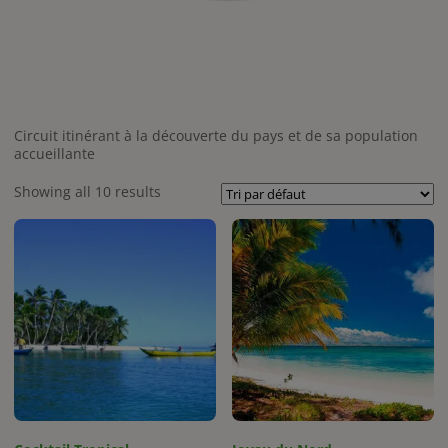
Circuit itinérant à la découverte du pays et de sa population
accueillante
Showing all 10 results