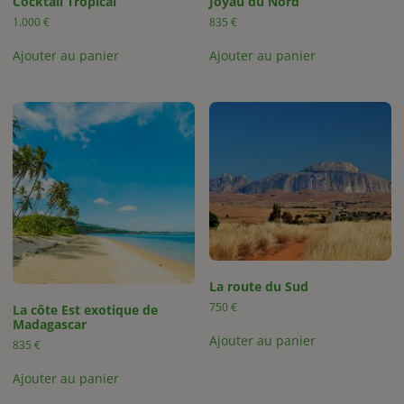
Cocktail Tropical
Joyau du Nord
1.000
€
835
€
Ajouter au panier
Ajouter au panier
La route du Sud
750
€
La côte Est exotique de
Madagascar
Ajouter au panier
835
€
Ajouter au panier