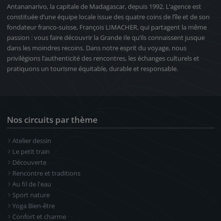
Antananarivo, la capitale de Madagascar, depuis 1992. L’agence est
constituée d’une équipe locale issue des quatre coins de l’île et de son
fondateur franco-suisse, François LIMACHER, qui partagent la même
passion : vous faire découvrir la Grande Ile qu’ils connaissent jusque
dans les moindres recoins. Dans notre esprit du voyage, nous
privilégions l’authenticité des rencontres, les échanges culturels et
pratiquons un tourisme équitable, durable et responsable.
Nos circuits par thème
Atelier dessin
Le petit train
Découverte
Rencontre et traditions
Au fil de l'eau
Sport nature
Yoga Bien-être
Confort et charme