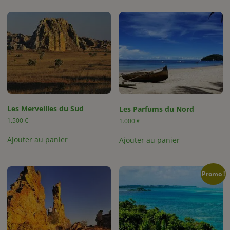
Les Merveilles du Sud
Les Parfums du Nord
1.500
€
1.000
€
Ajouter au panier
Ajouter au panier
Promo !