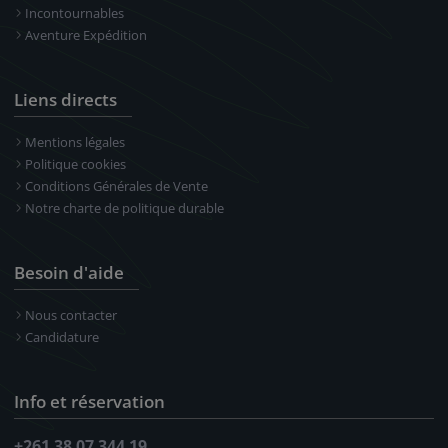
Incontournables
Aventure Expédition
Liens directs
Mentions légales
Politique cookies
Conditions Générales de Vente
Notre charte de politique durable
Besoin d'aide
Nous contacter
Candidature
Info et réservation
+261 38 07 344 19