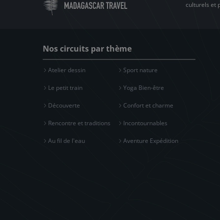
culturels et
Nos circuits par thème
Atelier dessin
Sport nature
Le petit train
Yoga Bien-être
Découverte
Confort et charme
Rencontre et traditions
Incontournables
Au fil de l'eau
Aventure Expédition