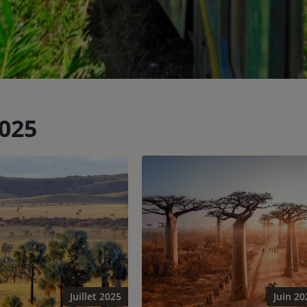
025
Juillet 2025
Juin 20