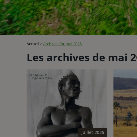
Accueil
>
Archives for mai 2025
Les archives de
mai 2
Juillet 2025