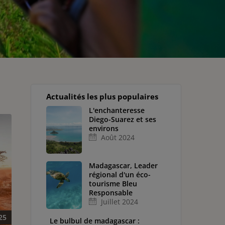
Actualités les plus populaires
L'enchanteresse
Diego-Suarez et ses
environs
Août 2024
Madagascar, Leader
régional d'un éco-
tourisme Bleu
Responsable
Juillet 2024
25
Le bulbul de madagascar :