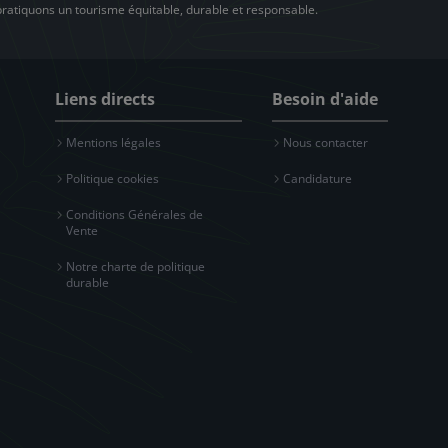
 pratiquons un tourisme équitable, durable et responsable.
Liens directs
Besoin d'aide
Mentions légales
Nous contacter
Politique cookies
Candidature
Conditions Générales de
Vente
Notre charte de politique
durable