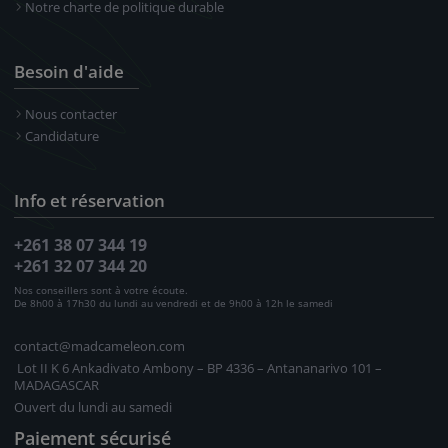
Notre charte de politique durable
Besoin d'aide
Nous contacter
Candidature
Info et réservation
+261 38 07 344 19
+261 32 07 344 20
Nos conseillers sont à votre écoute.
De 8h00 à 17h30 du lundi au vendredi et de 9h00 à 12h le samedi
contact@madcameleon.com
Lot II K 6 Ankadivato Ambony – BP 4336 – Antananarivo 101 –
MADAGASCAR
Ouvert du lundi au samedi
Paiement sécurisé