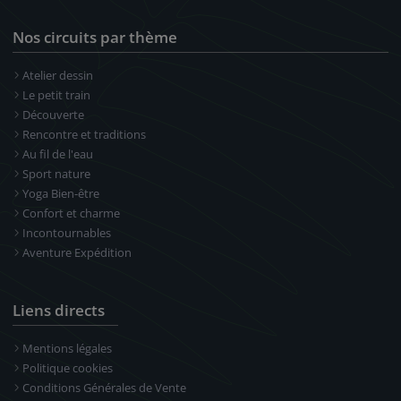
Nos circuits par thème
Atelier dessin
Le petit train
Découverte
Rencontre et traditions
Au fil de l'eau
Sport nature
Yoga Bien-être
Confort et charme
Incontournables
Aventure Expédition
Liens directs
Mentions légales
Politique cookies
Conditions Générales de Vente