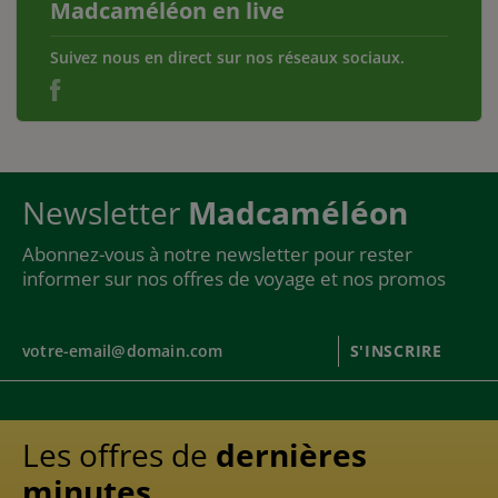
Madcaméléon en live
Suivez nous en direct sur nos réseaux sociaux.
Newsletter
Madcaméléon
Abonnez-vous à notre newsletter pour rester
informer sur nos offres de voyage et nos promos
S'INSCRIRE
Les offres de
dernières
minutes