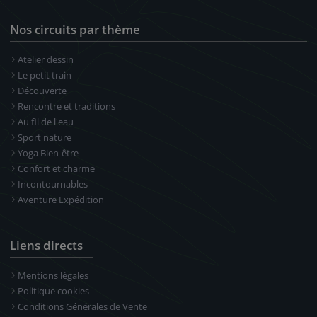
Nos circuits par thème
Atelier dessin
Le petit train
Découverte
Rencontre et traditions
Au fil de l'eau
Sport nature
Yoga Bien-être
Confort et charme
Incontournables
Aventure Expédition
Liens directs
Mentions légales
Politique cookies
Conditions Générales de Vente