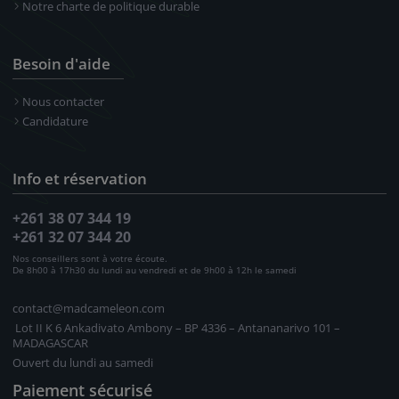
Notre charte de politique durable
Besoin d'aide
Nous contacter
Candidature
Info et réservation
+261 38 07 344 19
+261 32 07 344 20
Nos conseillers sont à votre écoute.
De 8h00 à 17h30 du lundi au vendredi et de 9h00 à 12h le samedi
contact@madcameleon.com
Lot II K 6 Ankadivato Ambony – BP 4336 – Antananarivo 101 –
MADAGASCAR
Ouvert du lundi au samedi
Paiement sécurisé