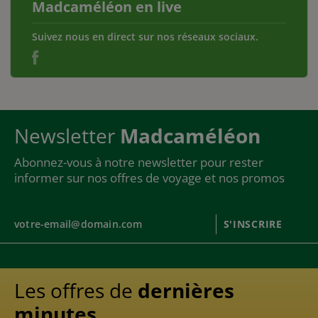
Madcaméléon en live
Suivez nous en direct sur nos réseaux sociaux.
Newsletter
Madcaméléon
Abonnez-vous à notre newsletter pour rester
informer sur nos offres de voyage et nos promos
S'INSCRIRE
Les offres de
dernières
minutes