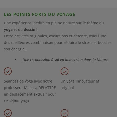
LES POINTS FORTS DU VOYAGE
Une expérience inédite en pleine nature sur le thème du
yoga
et du
dessin
!
Entre activités originales, excursions et détente, voici l’une
des meilleures combinaison pour réduire le stress et booster
son énergie…
Une reconnexion à soi en immersion dans la Nature
Séances de yoga avec notre
Un yoga innovateur et
professeur Melissa DELATTRE
original
en déplacement exclusif pour
ce séjour yoga