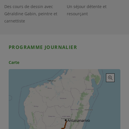
Des cours de dessin avec
Un séjour détente et
Géraldine Gabin, peintre et
resourçant
carnettiste
PROGRAMME JOURNALIER
Carte