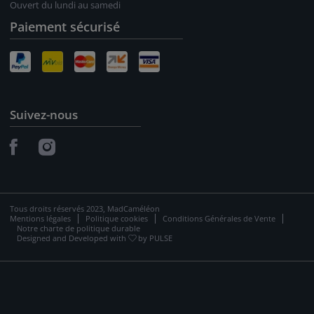
Ouvert du lundi au samedi
Paiement sécurisé
Suivez-nous
Tous droits réservés 2023, MadCaméléon
Mentions légales
Politique cookies
Conditions Générales de Vente
Notre charte de politique durable
Designed and Developed with
by
PULSE